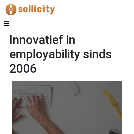
Innovatief in
employability sinds
2006